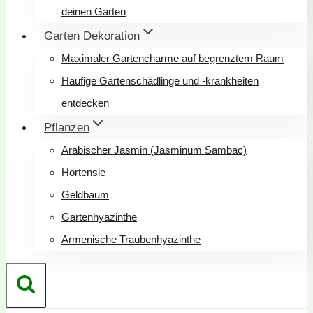
deinen Garten
Garten Dekoration
Maximaler Gartencharme auf begrenztem Raum
Häufige Gartenschädlinge und -krankheiten
entdecken
Pflanzen
Arabischer Jasmin (Jasminum Sambac)
Hortensie
Geldbaum
Gartenhyazinthe
Armenische Traubenhyazinthe