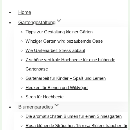
Home
Gartengestaltung
Tipps zur Gestaltung kleiner Gärten
Winziger Garten wird bezaubernde Oase
Wie Gartenarbeit Stress abbaut
7 schöne vertikale Hochbeete für eine blühende
Gartenoase
Gartenarbeit für Kinder – Spaß und Lernen
Hecken für Bienen und Wildvögel
Stroh für Hochbeete
Blumenparadies
Die aromatischsten Blumen für einen Sinnesgarten
Rosa blühende Sträucher: 15 rosa Blütensträucher für