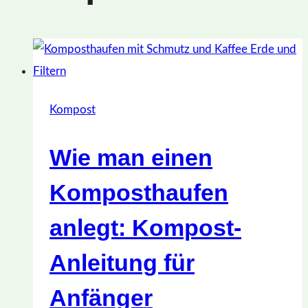
Kompost
Wie man einen
Komposthaufen
anlegt: Kompost-
Anleitung für
Anfänger