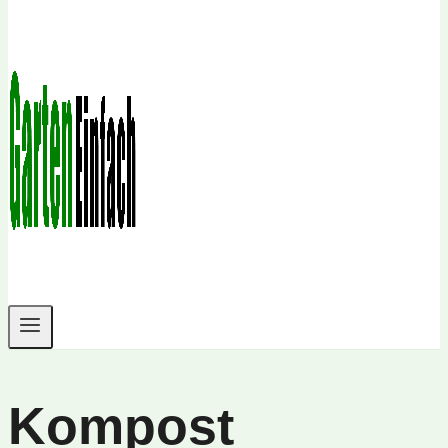
Kompost