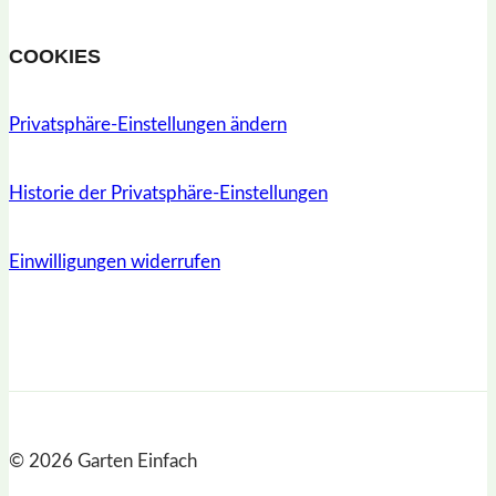
COOKIES
Privatsphäre-Einstellungen ändern
Historie der Privatsphäre-Einstellungen
Einwilligungen widerrufen
© 2026 Garten Einfach