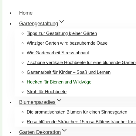
Home
Gartengestaltung
Tipps zur Gestaltung kleiner Gärten
Winziger Garten wird bezaubernde Oase
Wie Gartenarbeit Stress abbaut
7 schöne vertikale Hochbeete für eine blühende Garte
Gartenarbeit für Kinder – Spaß und Lernen
Hecken für Bienen und Wildvögel
Stroh für Hochbeete
Blumenparadies
Die aromatischsten Blumen für einen Sinnesgarten
Rosa blühende Sträucher: 15 rosa Blütensträucher für 
Garten Dekoration