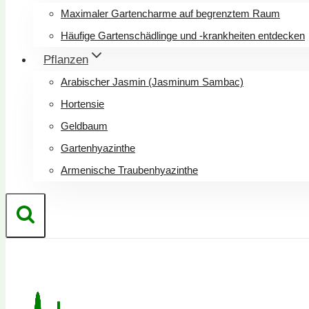
Maximaler Gartencharme auf begrenztem Raum
Häufige Gartenschädlinge und -krankheiten entdecken
Pflanzen
Arabischer Jasmin (Jasminum Sambac)
Hortensie
Geldbaum
Gartenhyazinthe
Armenische Traubenhyazinthe