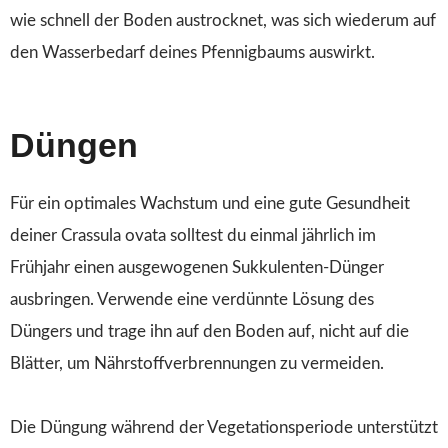
wie schnell der Boden austrocknet, was sich wiederum auf
den Wasserbedarf deines Pfennigbaums auswirkt.
Düngen
Für ein optimales Wachstum und eine gute Gesundheit
deiner Crassula ovata solltest du einmal jährlich im
Frühjahr einen ausgewogenen Sukkulenten-Dünger
ausbringen. Verwende eine verdünnte Lösung des
Düngers und trage ihn auf den Boden auf, nicht auf die
Blätter, um Nährstoffverbrennungen zu vermeiden.
Die Düngung während der Vegetationsperiode unterstützt