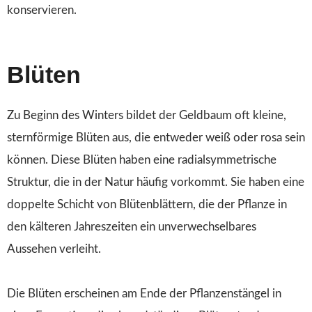
konservieren.
Blüten
Zu Beginn des Winters bildet der Geldbaum oft kleine,
sternförmige Blüten aus, die entweder weiß oder rosa sein
können. Diese Blüten haben eine radialsymmetrische
Struktur, die in der Natur häufig vorkommt. Sie haben eine
doppelte Schicht von Blütenblättern, die der Pflanze in
den kälteren Jahreszeiten ein unverwechselbares
Aussehen verleiht.
Die Blüten erscheinen am Ende der Pflanzenstängel in