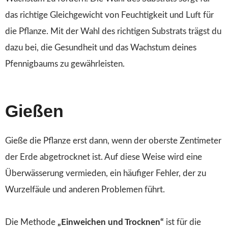
das richtige Gleichgewicht von Feuchtigkeit und Luft für
die Pflanze. Mit der Wahl des richtigen Substrats trägst du
dazu bei, die Gesundheit und das Wachstum deines
Pfennigbaums zu gewährleisten.
Gießen
Gieße die Pflanze erst dann, wenn der oberste Zentimeter
der Erde abgetrocknet ist. Auf diese Weise wird eine
Überwässerung vermieden, ein häufiger Fehler, der zu
Wurzelfäule und anderen Problemen führt.
Die Methode
„Einweichen und Trocknen“
ist für die