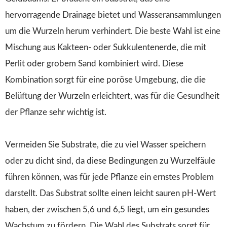
hervorragende Drainage bietet und Wasseransammlungen
um die Wurzeln herum verhindert. Die beste Wahl ist eine
Mischung aus Kakteen- oder Sukkulentenerde, die mit
Perlit oder grobem Sand kombiniert wird. Diese
Kombination sorgt für eine poröse Umgebung, die die
Belüftung der Wurzeln erleichtert, was für die Gesundheit
der Pflanze sehr wichtig ist.
Vermeiden Sie Substrate, die zu viel Wasser speichern
oder zu dicht sind, da diese Bedingungen zu Wurzelfäule
führen können, was für jede Pflanze ein ernstes Problem
darstellt. Das Substrat sollte einen leicht sauren pH-Wert
haben, der zwischen 5,6 und 6,5 liegt, um ein gesundes
Wachstum zu fördern. Die Wahl des Substrats sorgt für