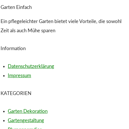
Garten Einfach
Ein pflegeleichter Garten bietet viele Vorteile, die sowohl
Zeit als auch Mühe sparen
Information
Datenschutzerklärung
Impressum
KATEGORIEN
Garten Dekoration
Gartengestaltung