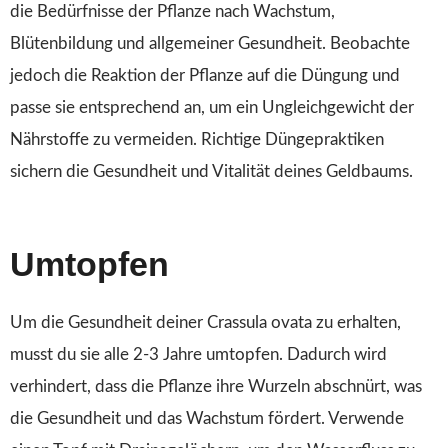
die Bedürfnisse der Pflanze nach Wachstum,
Blütenbildung und allgemeiner Gesundheit. Beobachte
jedoch die Reaktion der Pflanze auf die Düngung und
passe sie entsprechend an, um ein Ungleichgewicht der
Nährstoffe zu vermeiden. Richtige Düngepraktiken
sichern die Gesundheit und Vitalität deines Geldbaums.
Umtopfen
Um die Gesundheit deiner Crassula ovata zu erhalten,
musst du sie alle 2-3 Jahre umtopfen. Dadurch wird
verhindert, dass die Pflanze ihre Wurzeln abschnürt, was
die Gesundheit und das Wachstum fördert. Verwende