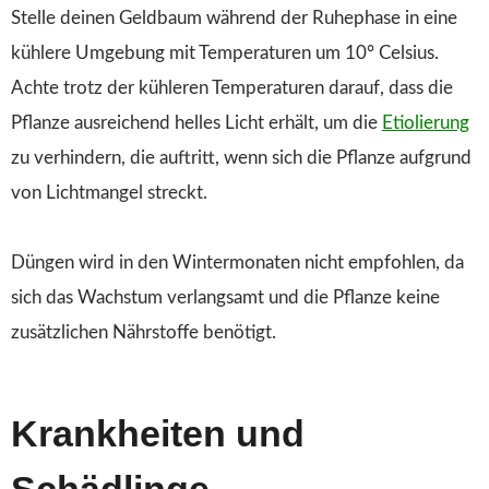
Stelle deinen Geldbaum während der Ruhephase in eine
kühlere Umgebung mit Temperaturen um 10° Celsius.
Achte trotz der kühleren Temperaturen darauf, dass die
Pflanze ausreichend helles Licht erhält, um die
Etiolierung
zu verhindern, die auftritt, wenn sich die Pflanze aufgrund
von Lichtmangel streckt.
Düngen wird in den Wintermonaten nicht empfohlen, da
sich das Wachstum verlangsamt und die Pflanze keine
zusätzlichen Nährstoffe benötigt.
Krankheiten und
Schädlinge