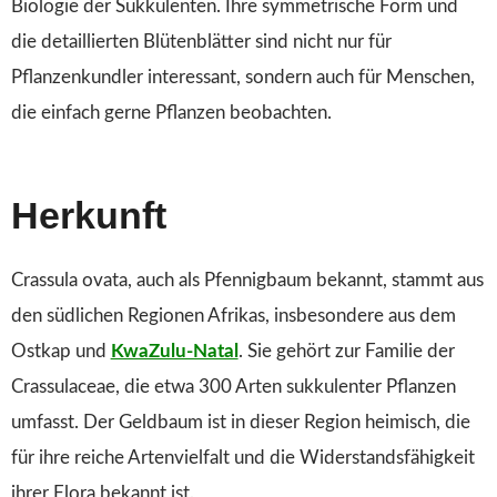
Biologie der Sukkulenten. Ihre symmetrische Form und
die detaillierten Blütenblätter sind nicht nur für
Pflanzenkundler interessant, sondern auch für Menschen,
die einfach gerne Pflanzen beobachten.
Herkunft
Crassula ovata, auch als Pfennigbaum bekannt, stammt aus
den südlichen Regionen Afrikas, insbesondere aus dem
Ostkap und
KwaZulu-Natal
. Sie gehört zur Familie der
Crassulaceae, die etwa 300 Arten sukkulenter Pflanzen
umfasst. Der Geldbaum ist in dieser Region heimisch, die
für ihre reiche Artenvielfalt und die Widerstandsfähigkeit
ihrer Flora bekannt ist.