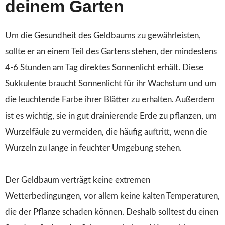
deinem Garten
Um die Gesundheit des Geldbaums zu gewährleisten,
sollte er an einem Teil des Gartens stehen, der mindestens
4-6 Stunden am Tag direktes Sonnenlicht erhält. Diese
Sukkulente braucht Sonnenlicht für ihr Wachstum und um
die leuchtende Farbe ihrer Blätter zu erhalten. Außerdem
ist es wichtig, sie in gut drainierende Erde zu pflanzen, um
Wurzelfäule zu vermeiden, die häufig auftritt, wenn die
Wurzeln zu lange in feuchter Umgebung stehen.
Der Geldbaum verträgt keine extremen
Wetterbedingungen, vor allem keine kalten Temperaturen,
die der Pflanze schaden können. Deshalb solltest du einen