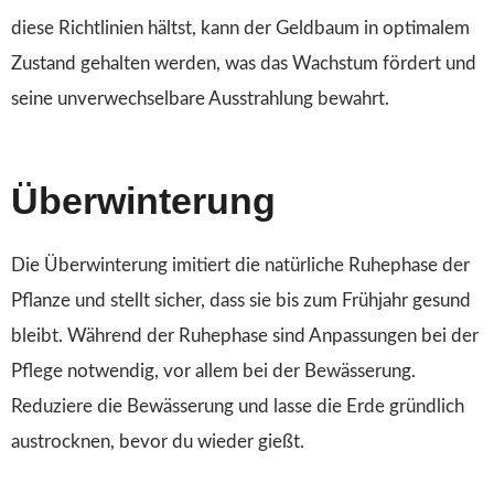
diese Richtlinien hältst, kann der Geldbaum in optimalem
Zustand gehalten werden, was das Wachstum fördert und
seine unverwechselbare Ausstrahlung bewahrt.
Überwinterung
Die Überwinterung imitiert die natürliche Ruhephase der
Pflanze und stellt sicher, dass sie bis zum Frühjahr gesund
bleibt. Während der Ruhephase sind Anpassungen bei der
Pflege notwendig, vor allem bei der Bewässerung.
Reduziere die Bewässerung und lasse die Erde gründlich
austrocknen, bevor du wieder gießt.