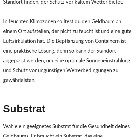
Standort finden, der Schutz vor kaltem Wetter bietet.
In feuchten Klimazonen solltest du den Geldbaum an
einem Ort aufstellen, der nicht zu feucht ist und eine gute
Luftzirkulation hat. Die Bepflanzung von Containern ist
eine praktische Lösung, denn so kann der Standort
angepasst werden, um eine optimale Sonneneinstrahlung
und Schutz vor ungünstigen Wetterbedingungen zu
gewährleisten.
Substrat
Wähle ein geeignetes Substrat für die Gesundheit deines
Geldbaums. Er braucht ein Substrat, das eine