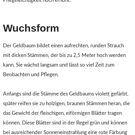
Pflegeleichtigkeit noch erhöht.
Wuchsform
Der Geldbaum bildet einen aufrechten, runden Strauch
mit dicken Stämmen, der bis zu 2,5 Meter hoch werden
kann. Sie wächst langsam und lässt so viel Zeit zum
Beobachten und Pflegen.
Anfangs sind die Stämme des Geldbaums violett gefärbt,
später reifen sie zu holzigen, braunen Stämmen heran, die
das Gewicht der fleischigen, eiförmigen Blätter tragen
können. Diese Blätter sind in der Regel grün und können
bei ausreichender Sonneneinstrahlung eine rote Färbung