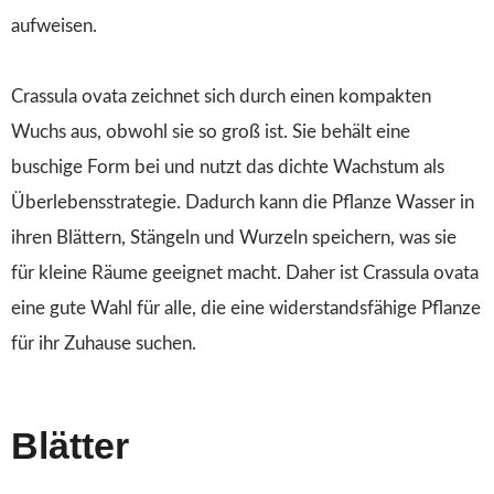
aufweisen.
Crassula ovata zeichnet sich durch einen kompakten
Wuchs aus, obwohl sie so groß ist. Sie behält eine
buschige Form bei und nutzt das dichte Wachstum als
Überlebensstrategie. Dadurch kann die Pflanze Wasser in
ihren Blättern, Stängeln und Wurzeln speichern, was sie
für kleine Räume geeignet macht. Daher ist Crassula ovata
eine gute Wahl für alle, die eine widerstandsfähige Pflanze
für ihr Zuhause suchen.
Blätter