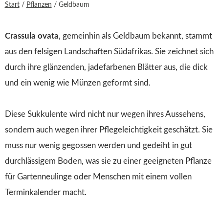
Start
/
Pflanzen
/
Geldbaum
Crassula ovata
, gemeinhin als Geldbaum bekannt, stammt
aus den felsigen Landschaften Südafrikas. Sie zeichnet sich
durch ihre glänzenden, jadefarbenen Blätter aus, die dick
und ein wenig wie Münzen geformt sind.
Diese Sukkulente wird nicht nur wegen ihres Aussehens,
sondern auch wegen ihrer Pflegeleichtigkeit geschätzt. Sie
muss nur wenig gegossen werden und gedeiht in gut
durchlässigem Boden, was sie zu einer geeigneten Pflanze
für Gartenneulinge oder Menschen mit einem vollen
Terminkalender macht.