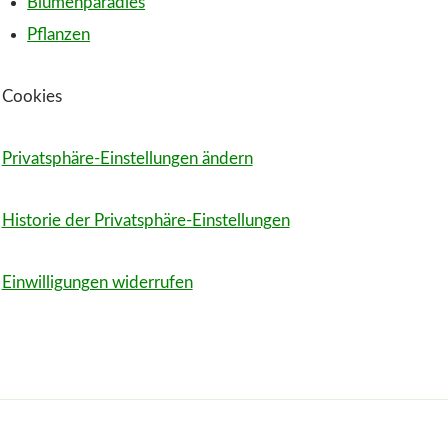
Blumenparadies
Pflanzen
Cookies
Privatsphäre-Einstellungen ändern
Historie der Privatsphäre-Einstellungen
Einwilligungen widerrufen