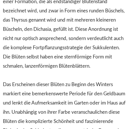
einer Formation, die als endständiger Blütenstand
bezeichnet wird, und zwar in Form eines runden Büschels,
das Thyrsus genannt wird und mit mehreren kleineren
Büscheln, den Dichasia, gefüllt ist. Diese Anordnung ist
nicht nur optisch ansprechend, sondern verdeutlicht auch
die komplexe Fortpflanzungsstrategie der Sukkulenten.
Die Blüten selbst haben eine sternförmige Form mit
schmalen, lanzenförmigen Blütenblättern.
Das Erscheinen dieser Blüten zu Beginn des Winters
markiert eine bemerkenswerte Periode für den Geldbaum
und lenkt die Aufmerksamkeit im Garten oder im Haus auf
ihn. Unabhängig von ihrer Farbe veranschaulichen diese
Blüten die komplizierte Schönheit und faszinierende