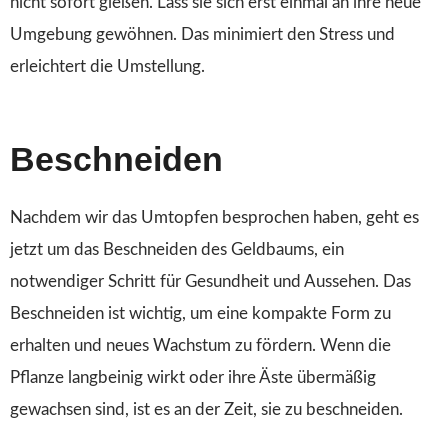
nicht sofort gießen. Lass sie sich erst einmal an ihre neue
Umgebung gewöhnen. Das minimiert den Stress und
erleichtert die Umstellung.
Beschneiden
Nachdem wir das Umtopfen besprochen haben, geht es
jetzt um das Beschneiden des Geldbaums, ein
notwendiger Schritt für Gesundheit und Aussehen. Das
Beschneiden ist wichtig, um eine kompakte Form zu
erhalten und neues Wachstum zu fördern. Wenn die
Pflanze langbeinig wirkt oder ihre Äste übermäßig
gewachsen sind, ist es an der Zeit, sie zu beschneiden.