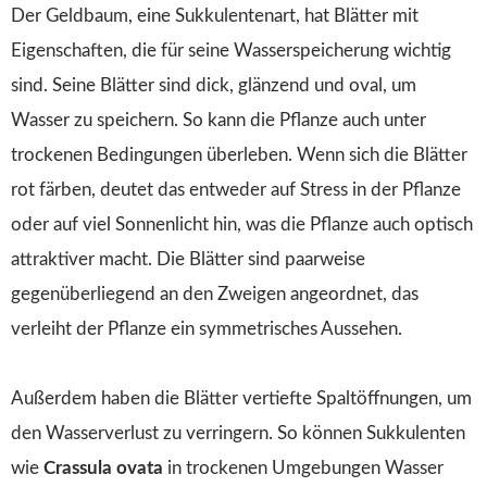
Der Geldbaum, eine Sukkulentenart, hat Blätter mit
Eigenschaften, die für seine Wasserspeicherung wichtig
sind. Seine Blätter sind dick, glänzend und oval, um
Wasser zu speichern. So kann die Pflanze auch unter
trockenen Bedingungen überleben. Wenn sich die Blätter
rot färben, deutet das entweder auf Stress in der Pflanze
oder auf viel Sonnenlicht hin, was die Pflanze auch optisch
attraktiver macht. Die Blätter sind paarweise
gegenüberliegend an den Zweigen angeordnet, das
verleiht der Pflanze ein symmetrisches Aussehen.
Außerdem haben die Blätter vertiefte Spaltöffnungen, um
den Wasserverlust zu verringern. So können Sukkulenten
wie
Crassula ovata
in trockenen Umgebungen Wasser