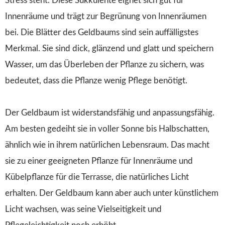
Stress steht. Diese Sukkulente eignet sich gut für
Innenräume und trägt zur Begrünung von Innenräumen
bei. Die Blätter des Geldbaums sind sein auffälligstes
Merkmal. Sie sind dick, glänzend und glatt und speichern
Wasser, um das Überleben der Pflanze zu sichern, was
bedeutet, dass die Pflanze wenig Pflege benötigt.
Der Geldbaum ist widerstandsfähig und anpassungsfähig.
Am besten gedeiht sie in voller Sonne bis Halbschatten,
ähnlich wie in ihrem natürlichen Lebensraum. Das macht
sie zu einer geeigneten Pflanze für Innenräume und
Kübelpflanze für die Terrasse, die natürliches Licht
erhalten. Der Geldbaum kann aber auch unter künstlichem
Licht wachsen, was seine Vielseitigkeit und