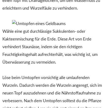
einen Topf mit Drainagelöchern, um den Wasserfluss zu
erleichtern und Wurzelfäule zu verhindern.
Wähle eine gut durchlässige Sukkulenten- oder
Kakteenmischung für die Erde. Diese Art von Erde
verhindert Staunässe, indem sie den richtigen
Feuchtigkeitsgehalt aufrechterhält, was wichtig ist, um
Überwässerung zu vermeiden.
Löse beim Umtopfen vorsichtig alle umlaufenden
Wurzeln. Dadurch werden die Wurzeln angeregt, sich im
neuen Topf auszudehnen und die Nährstoffaufnahme zu
verbessern. Nach dem Umtopfen solltest du die Pflanze