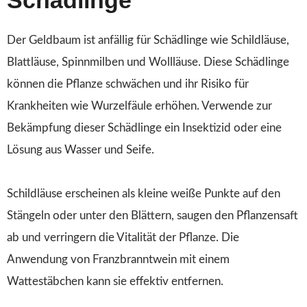
Der Geldbaum ist anfällig für Schädlinge wie Schildläuse,
Blattläuse, Spinnmilben und Wollläuse. Diese Schädlinge
können die Pflanze schwächen und ihr Risiko für
Krankheiten wie Wurzelfäule erhöhen. Verwende zur
Bekämpfung dieser Schädlinge ein Insektizid oder eine
Lösung aus Wasser und Seife.
Schildläuse erscheinen als kleine weiße Punkte auf den
Stängeln oder unter den Blättern, saugen den Pflanzensaft
ab und verringern die Vitalität der Pflanze. Die
Anwendung von Franzbranntwein mit einem
Wattestäbchen kann sie effektiv entfernen.