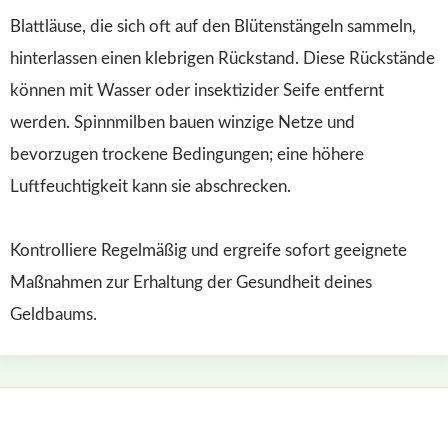
Blattläuse, die sich oft auf den Blütenstängeln sammeln,
hinterlassen einen klebrigen Rückstand. Diese Rückstände
können mit Wasser oder insektizider Seife entfernt
werden. Spinnmilben bauen winzige Netze und
bevorzugen trockene Bedingungen; eine höhere
Luftfeuchtigkeit kann sie abschrecken.
Kontrolliere Regelmäßig und ergreife sofort geeignete
Maßnahmen zur Erhaltung der Gesundheit deines
Geldbaums.