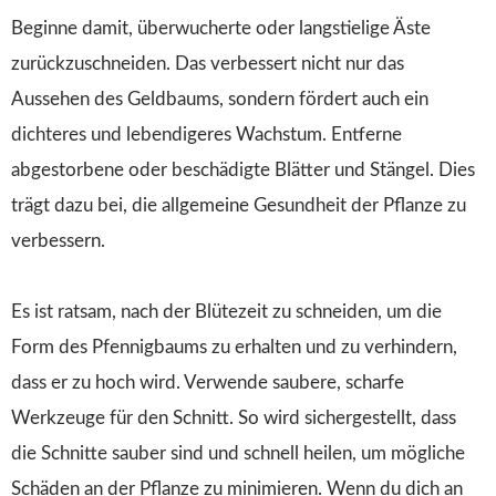
Beginne damit, überwucherte oder langstielige Äste
zurückzuschneiden. Das verbessert nicht nur das
Aussehen des Geldbaums, sondern fördert auch ein
dichteres und lebendigeres Wachstum. Entferne
abgestorbene oder beschädigte Blätter und Stängel. Dies
trägt dazu bei, die allgemeine Gesundheit der Pflanze zu
verbessern.
Es ist ratsam, nach der Blütezeit zu schneiden, um die
Form des Pfennigbaums zu erhalten und zu verhindern,
dass er zu hoch wird. Verwende saubere, scharfe
Werkzeuge für den Schnitt. So wird sichergestellt, dass
die Schnitte sauber sind und schnell heilen, um mögliche
Schäden an der Pflanze zu minimieren. Wenn du dich an