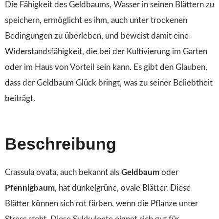
Die Fähigkeit des Geldbaums, Wasser in seinen Blättern zu
speichern, ermöglicht es ihm, auch unter trockenen
Bedingungen zu überleben, und beweist damit eine
Widerstandsfähigkeit, die bei der Kultivierung im Garten
oder im Haus von Vorteil sein kann. Es gibt den Glauben,
dass der Geldbaum Glück bringt, was zu seiner Beliebtheit
beiträgt.
Beschreibung
Crassula ovata, auch bekannt als
Geldbaum
oder
Pfennigbaum
, hat dunkelgrüne, ovale Blätter. Diese
Blätter können sich rot färben, wenn die Pflanze unter