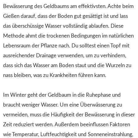
Bewässerung des Geldbaums am effektivsten. Achte beim
Gießen darauf, dass der Boden gut gesättigt ist und lass
das überschüssige Wasser vollständig ablaufen. Diese
Methode ahmt die trockenen Bedingungen im natürlichen
Lebensraum der Pflanze nach. Du solltest einen Topf mit
ausreichender Drainage verwenden, um zu verhindern,
dass sich das Wasser am Boden staut und die Wurzeln zu
nass bleiben, was zu Krankheiten führen kann.
Im Winter geht der Geldbaum in die Ruhephase und
braucht weniger Wasser. Um eine Überwässerung zu
vermeiden, muss die Häufigkeit der Bewässerung in dieser
Zeit reduziert werden. Außerdem beeinflussen Faktoren
wie Temperatur, Luftfeuchtigkeit und Sonneneinstrahlung,