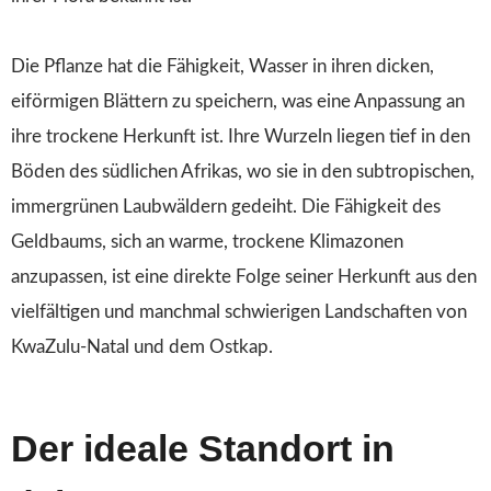
Die Pflanze hat die Fähigkeit, Wasser in ihren dicken,
eiförmigen Blättern zu speichern, was eine Anpassung an
ihre trockene Herkunft ist. Ihre Wurzeln liegen tief in den
Böden des südlichen Afrikas, wo sie in den subtropischen,
immergrünen Laubwäldern gedeiht. Die Fähigkeit des
Geldbaums, sich an warme, trockene Klimazonen
anzupassen, ist eine direkte Folge seiner Herkunft aus den
vielfältigen und manchmal schwierigen Landschaften von
KwaZulu-Natal und dem Ostkap.
Der ideale Standort in